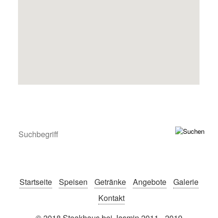
Startseite
Speisen
Getränke
Angebote
Galerie
Kontakt
© 2018 Steakhaus bei Jasmin 2011 - 2019